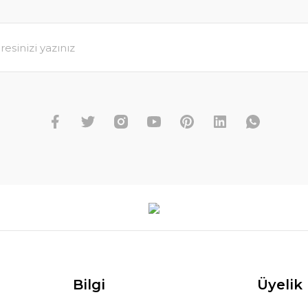
Bilgi
Üyelik