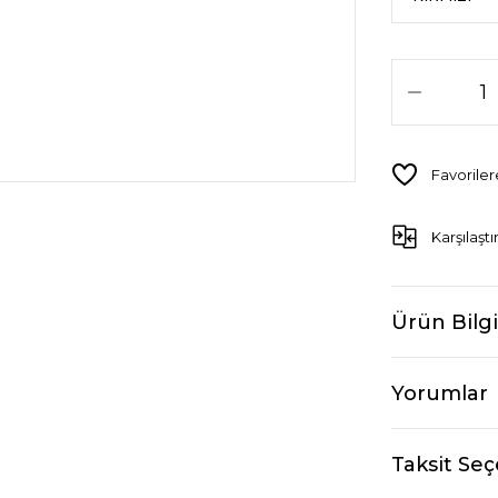
Karşılaştı
Ürün Bilgi
Yorumlar
Taksit Seç