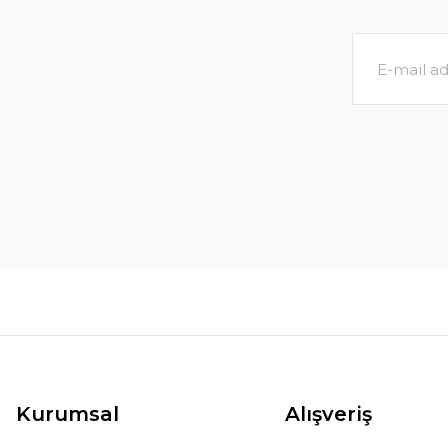
Kurumsal
Alışveriş