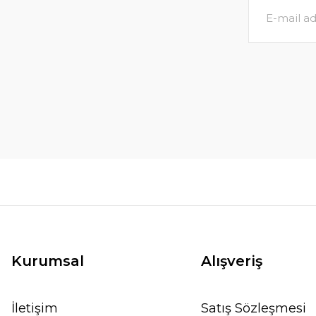
Kurumsal
Alışveriş
İletişim
Satış Sözleşmesi