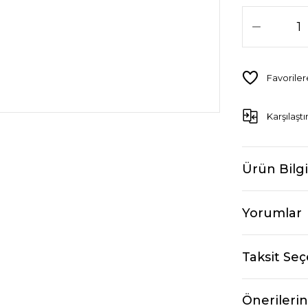
Karşılaştı
Ürün Bilgi
Yorumlar
Taksit Seç
Önerilerin