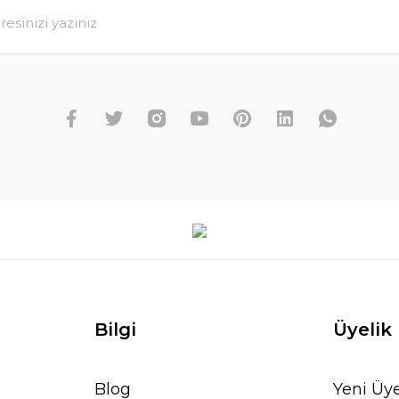
Bilgi
Üyelik
Blog
Yeni Üye