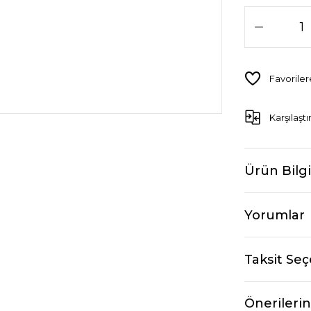
Karşılaştı
Ürün Bilgi
Yorumlar
Taksit Seç
Önerilerin