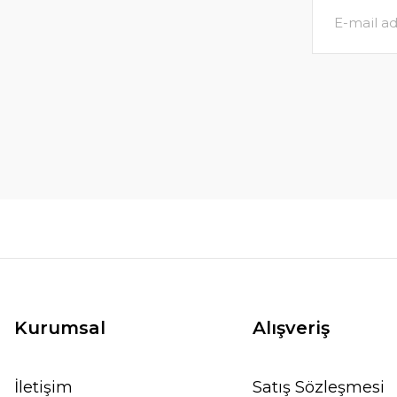
Kurumsal
Alışveriş
İletişim
Satış Sözleşmesi