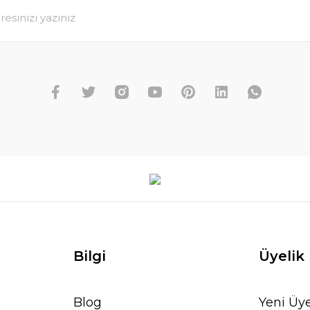
Bilgi
Üyelik
Blog
Yeni Üye