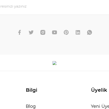
Bilgi
Üyelik
Blog
Yeni Üye