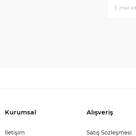
Kurumsal
Alışveriş
İletişim
Satış Sözleşmesi