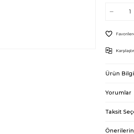
Karşılaştı
Ürün Bilgi
Yorumlar
Taksit Seç
Önerilerin