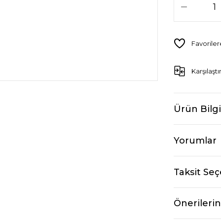
Karşılaştı
Ürün Bilgi
Yorumlar
Taksit Seç
Önerilerin