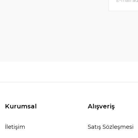
Kurumsal
Alışveriş
İletişim
Satış Sözleşmesi