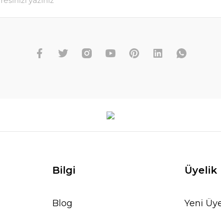
Bilgi
Üyelik
Blog
Yeni Üye