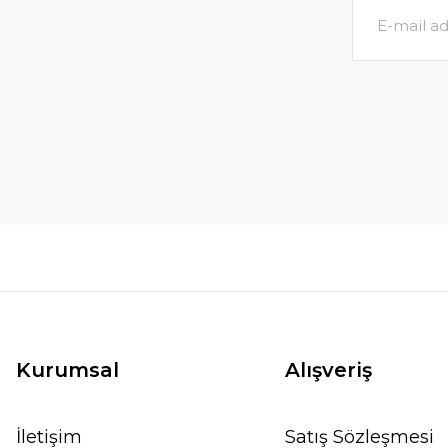
Kurumsal
Alışveriş
İletişim
Satış Sözleşmesi