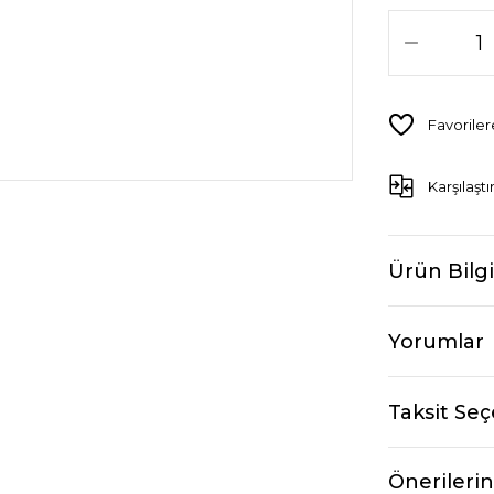
Karşılaştı
Ürün Bilgi
Yorumlar
Taksit Seç
Önerilerin