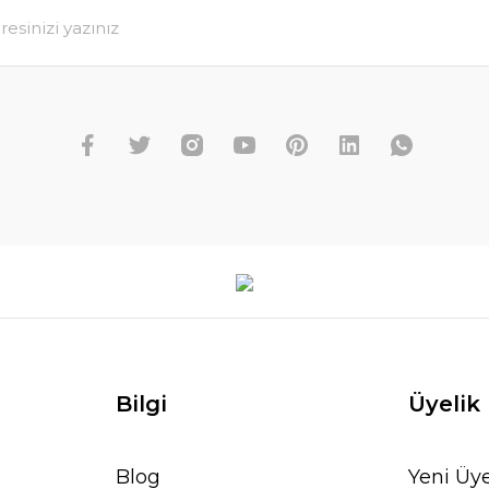
Bilgi
Üyelik
Blog
Yeni Üye