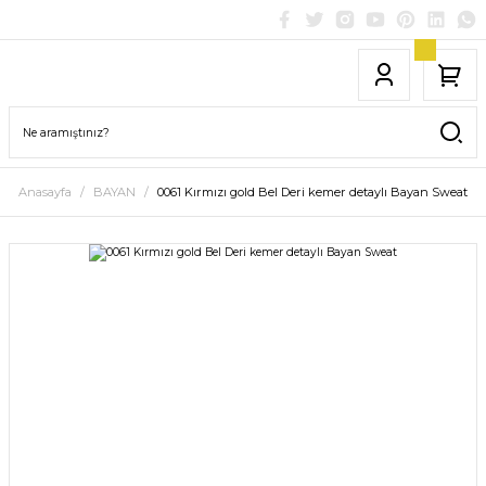
Anasayfa
BAYAN
0061 Kırmızı gold Bel Deri kemer detaylı Bayan Sweat