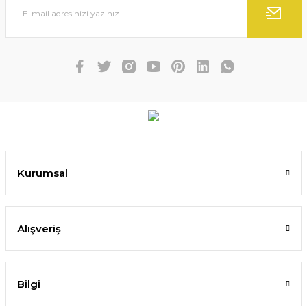
Kurumsal
Alışveriş
Bilgi