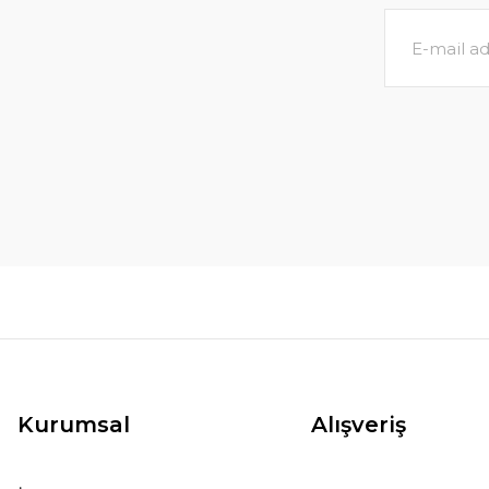
Kurumsal
Alışveriş