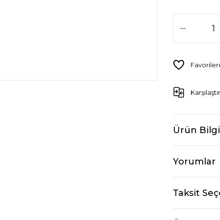
Karşılaştı
Ürün Bilgi
Yorumlar
Taksit Seç