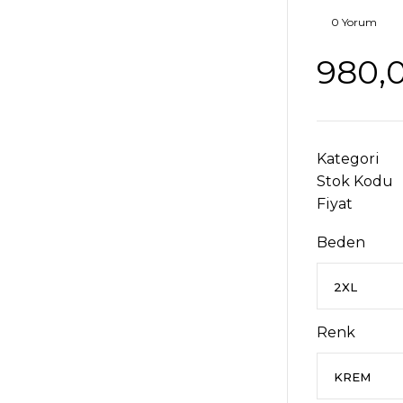
0 Yorum
980,
Kategori
Stok Kodu
Fiyat
Beden
Renk