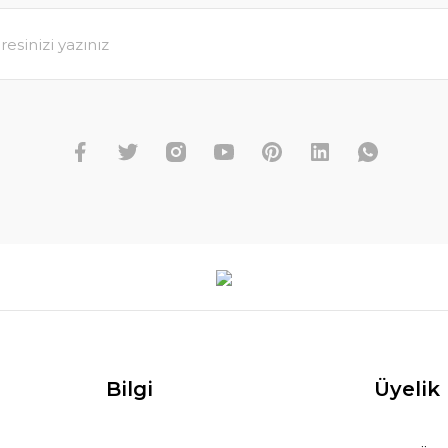
Bilgi
Üyelik