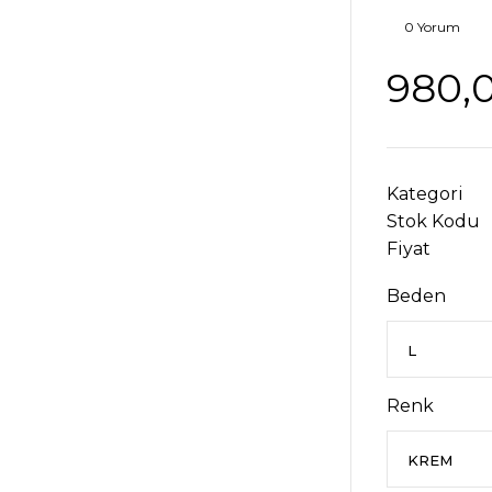
0 Yorum
980,
Kategori
Stok Kodu
Fiyat
Beden
Renk