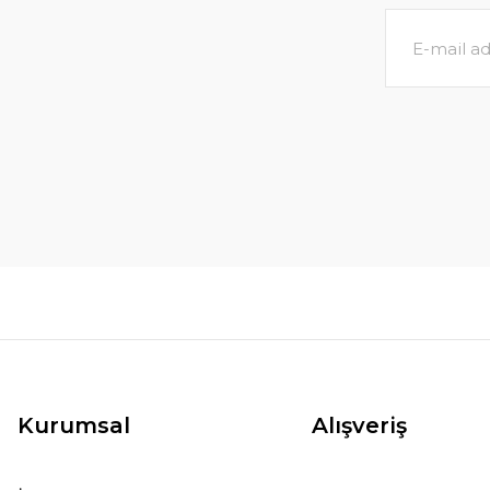
Kurumsal
Alışveriş