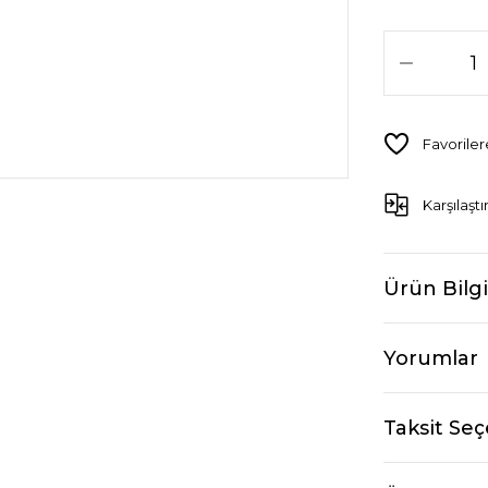
Karşılaştı
Ürün Bilgi
Yorumlar
Taksit Seç