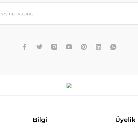
Bilgi
Üyelik