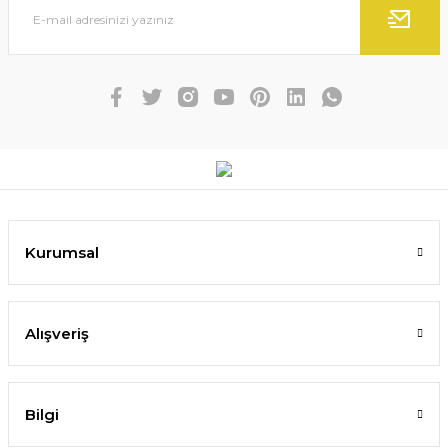
Kurumsal
Alışveriş
Bilgi