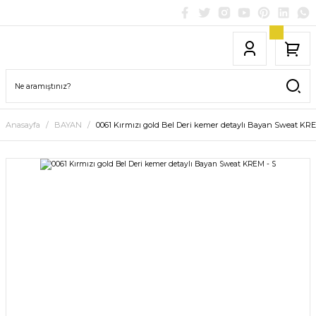
Anasayfa
BAYAN
0061 Kırmızı gold Bel Deri kemer detaylı Bayan Sweat KRE