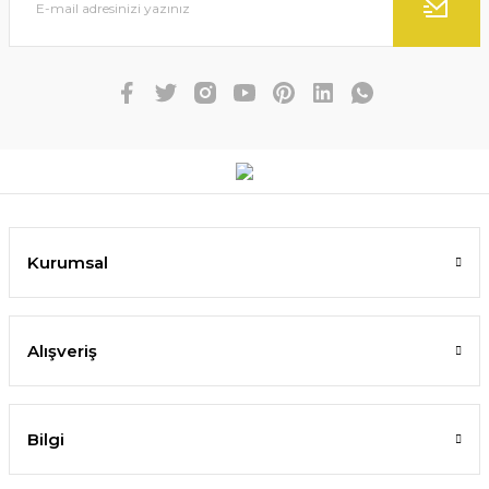
Kurumsal
Alışveriş
Bilgi