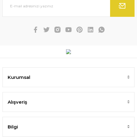
Kurumsal
Alışveriş
Bilgi