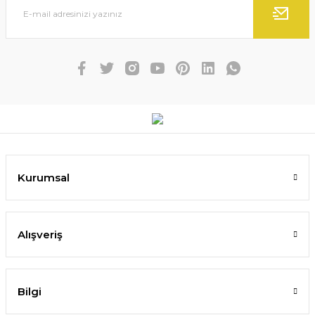
Kurumsal
Alışveriş
Bilgi