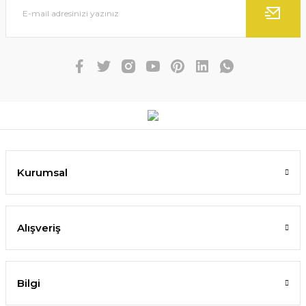
Kurumsal
Alışveriş
Bilgi