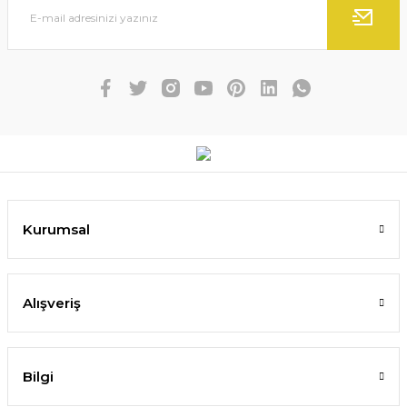
Kurumsal
Alışveriş
Bilgi