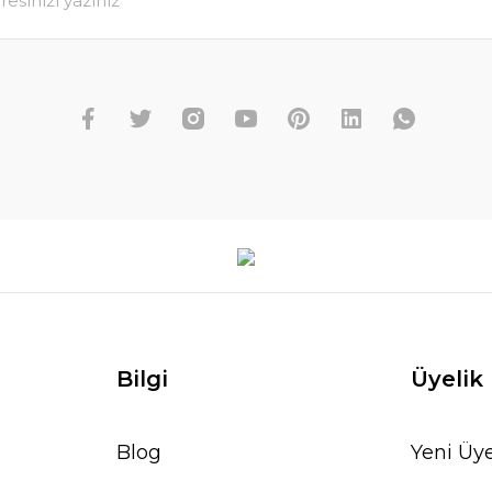
Bilgi
Üyelik
Blog
Yeni Üye