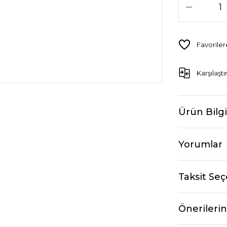
Karşılaştı
Ürün Bilgi
Yorumlar
Taksit Seç
Önerilerin