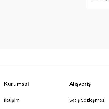
Kurumsal
Alışveriş
İletişim
Satış Sözleşmesi