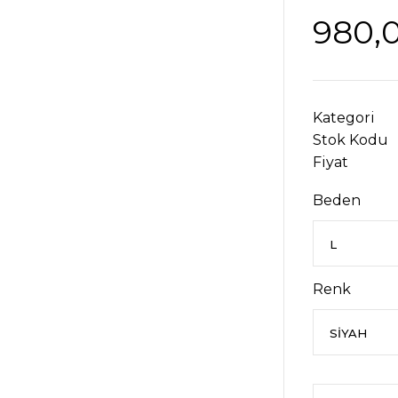
980,
Kategori
Stok Kodu
Fiyat
Beden
Renk