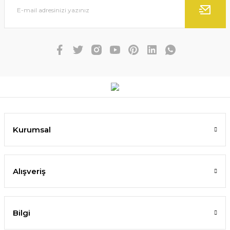
Kurumsal
Alışveriş
Bilgi