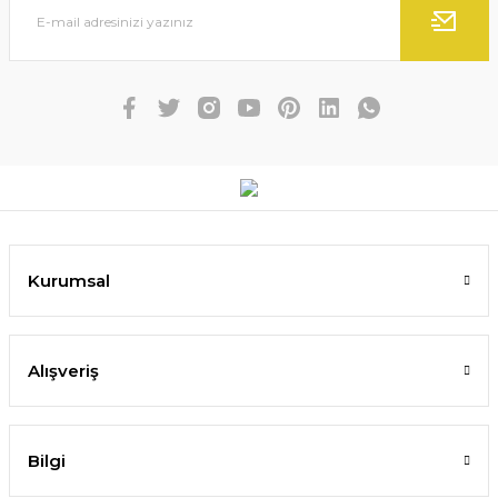
Kurumsal
Alışveriş
Bilgi