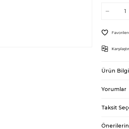
Karşılaştı
Ürün Bilgi
Yorumlar
Taksit Seç
Önerilerin