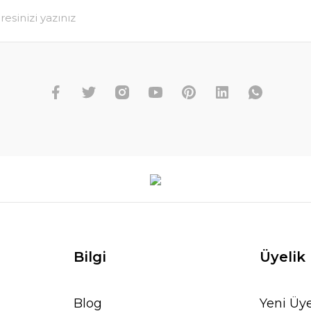
Bilgi
Üyelik
Blog
Yeni Üye