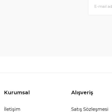
Kurumsal
Alışveriş
İletişim
Satış Sözleşmesi