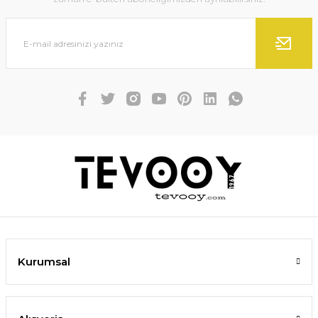
Kurumsal