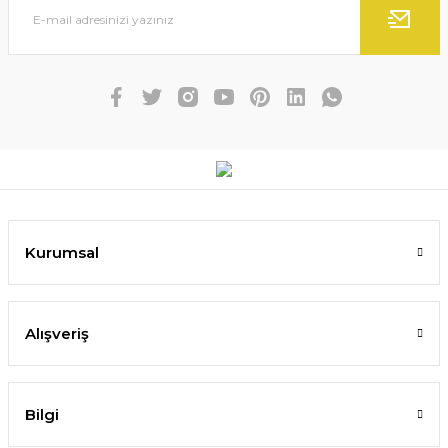
Kurumsal
Alışveriş
Bilgi