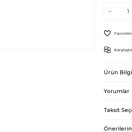
Karşılaştı
Ürün Bilgi
Yorumlar
Taksit Seç
Önerilerin