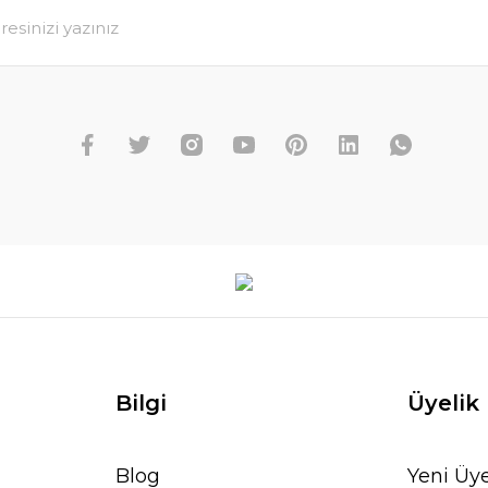
Bilgi
Üyelik
Blog
Yeni Üye