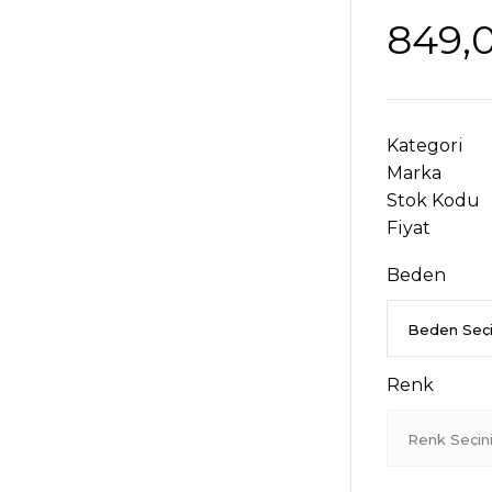
849,
Kategori
Marka
Stok Kodu
Fiyat
Beden
Renk