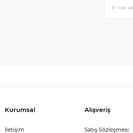
Kurumsal
Alışveriş
İletişim
Satış Sözleşmesi