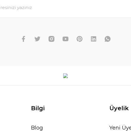
Bilgi
Üyelik
Blog
Yeni Üye