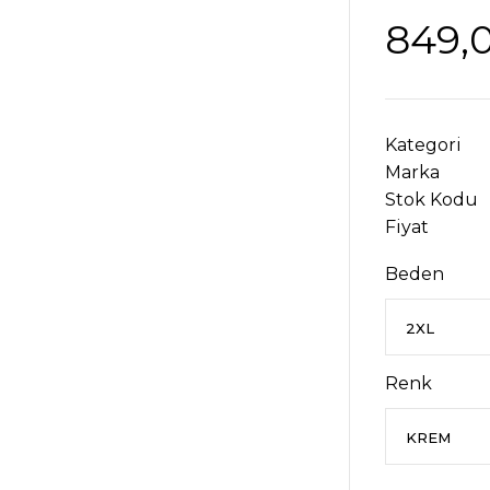
849,
Kategori
Marka
Stok Kodu
Fiyat
Beden
Renk