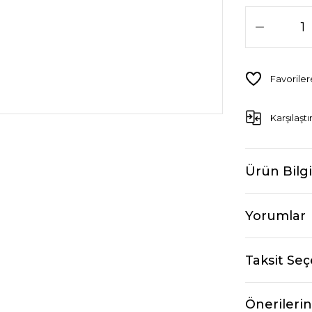
Karşılaştı
Ürün Bilgi
Yorumlar
Taksit Seç
Önerilerin