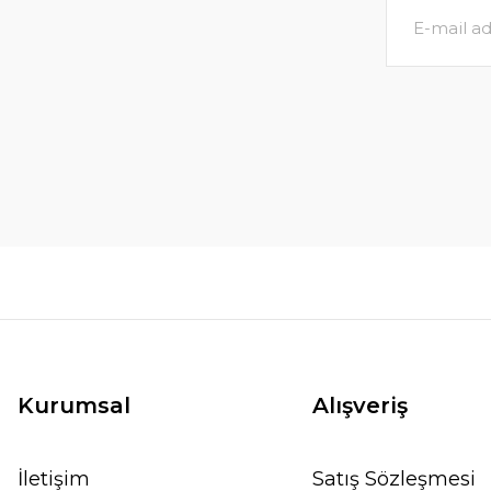
Kurumsal
Alışveriş
İletişim
Satış Sözleşmesi