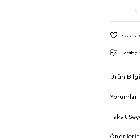
Karşılaştı
Ürün Bilgi
Yorumlar
Taksit Seç
Önerilerin