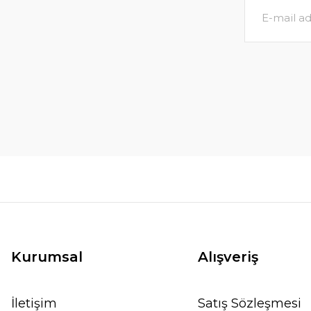
Kurumsal
Alışveriş
İletişim
Satış Sözleşmesi