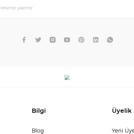
Bilgi
Üyelik
Blog
Yeni Üye