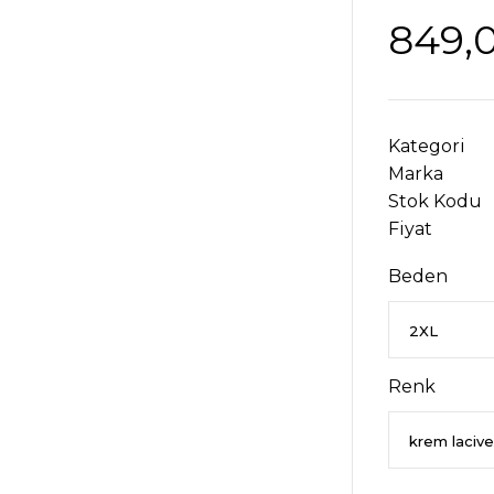
849,
Kategori
Marka
Stok Kodu
Fiyat
Beden
Renk