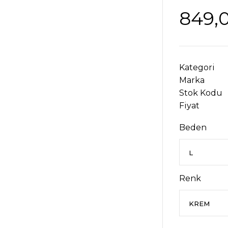
849,
Kategori
Marka
Stok Kodu
Fiyat
Beden
Renk