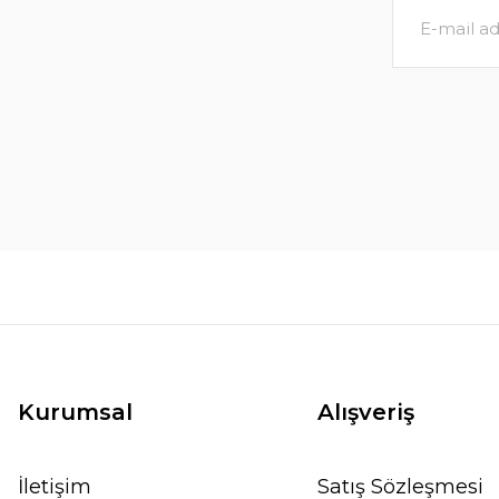
Kurumsal
Alışveriş
İletişim
Satış Sözleşmesi