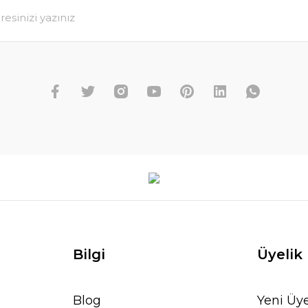
Bilgi
Üyelik
Blog
Yeni Üye