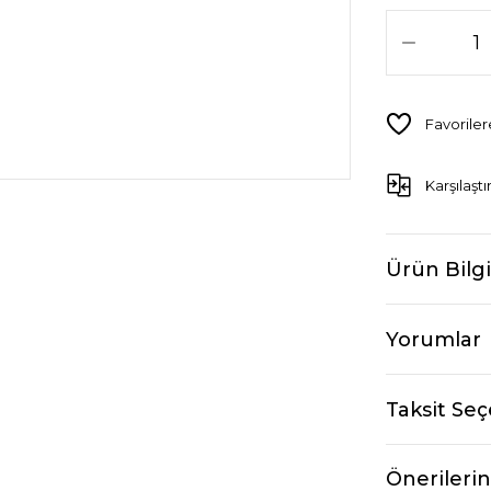
Karşılaştı
Ürün Bilgi
Yorumlar
Taksit Seç
Önerilerin