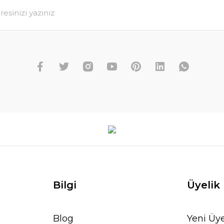
Bilgi
Üyelik
Blog
Yeni Üye