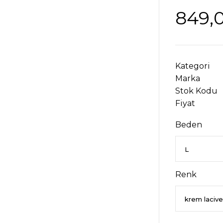
849,
Kategori
Marka
Stok Kodu
Fiyat
Beden
Renk