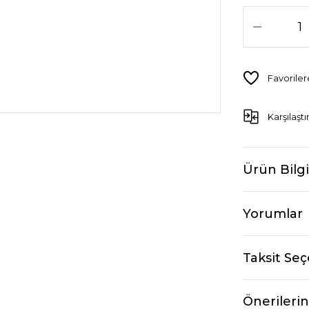
Karşılaştı
Ürün Bilgi
Yorumlar
Taksit Seç
Önerilerin