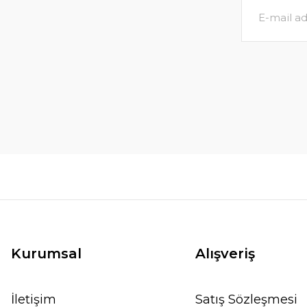
Kurumsal
Alışveriş
İletişim
Satış Sözleşmesi