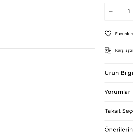
Karşılaştı
Ürün Bilgi
Yorumlar
Taksit Seç
Önerilerin