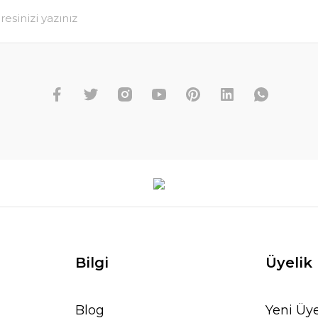
Bilgi
Üyelik
Blog
Yeni Üye