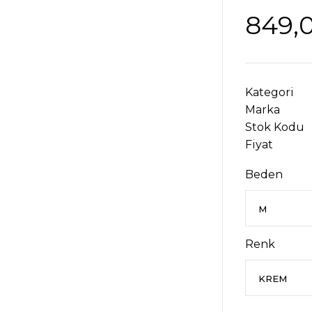
849,
Kategori
Marka
Stok Kodu
Fiyat
Beden
Renk