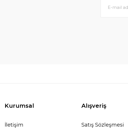
Kurumsal
Alışveriş
İletişim
Satış Sözleşmesi