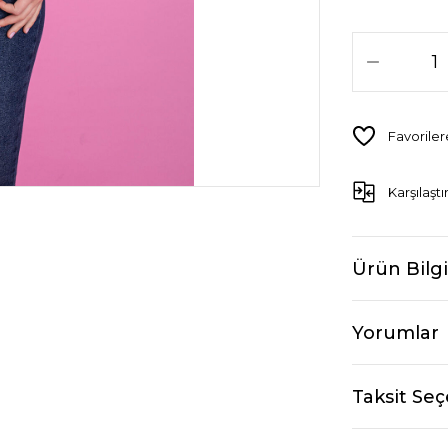
Karşılaştı
Ürün Bilgi
Yorumlar
Taksit Seç