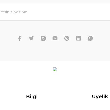
Bilgi
Üyelik