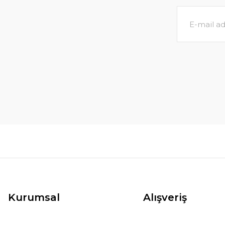
Kurumsal
Alışveriş