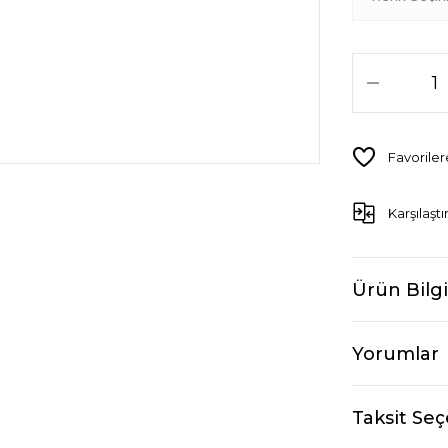
Karşılaştı
Ürün Bilgi
Yorumlar
Taksit Seç