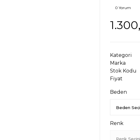
0 Yorum
1.300
Kategori
Marka
Stok Kodu
Fiyat
Beden
Renk