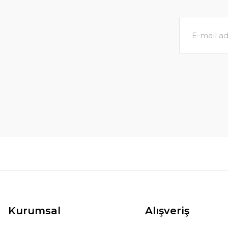
Kurumsal
Alışveriş