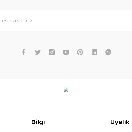
Bilgi
Üyelik