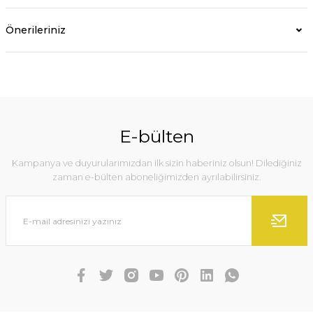
Önerileriniz
E-bülten
Kampanya ve duyurularımızdan ilk sizin haberiniz olsun! Dilediğiniz
zaman e-bülten aboneliğimizden ayrılabilirsiniz.