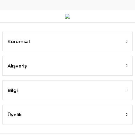
Kurumsal
Alışveriş
Bilgi
Üyelik