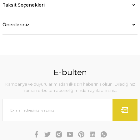
Taksit Seçenekleri
Önerileriniz
E-bülten
Kampanya ve duyurularımızdan ilk sizin haberiniz olsun! Dilediğiniz
zaman e-bülten aboneliğimizden ayrılabilirsiniz.