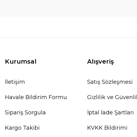
Kurumsal
Alışveriş
İletişim
Satış Sözleşmesi
Havale Bildirim Formu
Gizlilik ve Güvenli
Sipariş Sorgula
İptal İade Şartları
Kargo Takibi
KVKK Bildirimi