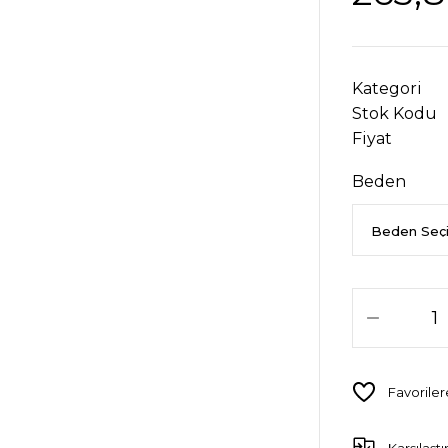
Kategori
Stok Kodu
Fiyat
Beden