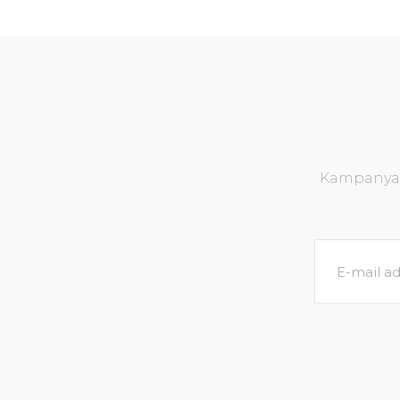
Kampanya v