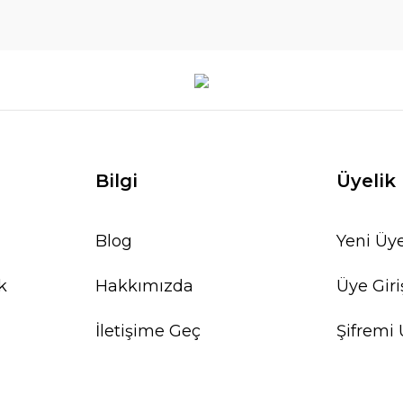
Bilgi
Üyelik
Blog
Yeni Üye
k
Hakkımızda
Üye Giri
İletişime Geç
Şifremi