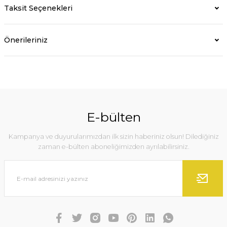
Taksit Seçenekleri
Önerileriniz
E-bülten
Kampanya ve duyurularımızdan ilk sizin haberiniz olsun! Dilediğiniz
zaman e-bülten aboneliğimizden ayrılabilirsiniz.