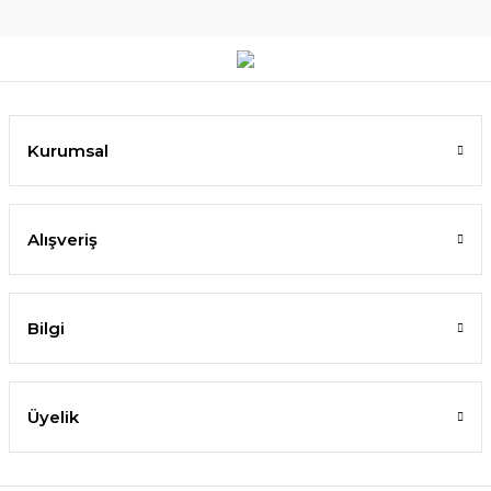
Kurumsal
Alışveriş
Bilgi
Üyelik