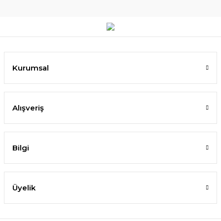
Kurumsal
Alışveriş
Bilgi
Üyelik