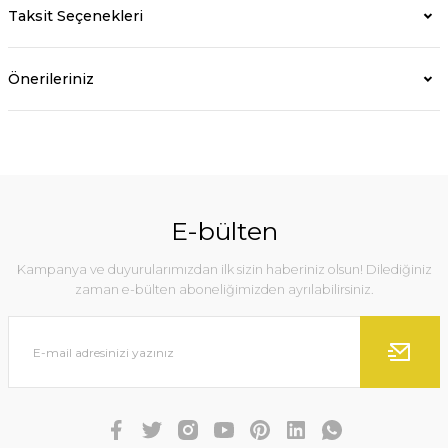
Taksit Seçenekleri
Önerileriniz
E-bülten
Kampanya ve duyurularımızdan ilk sizin haberiniz olsun! Dilediğiniz
zaman e-bülten aboneliğimizden ayrılabilirsiniz.