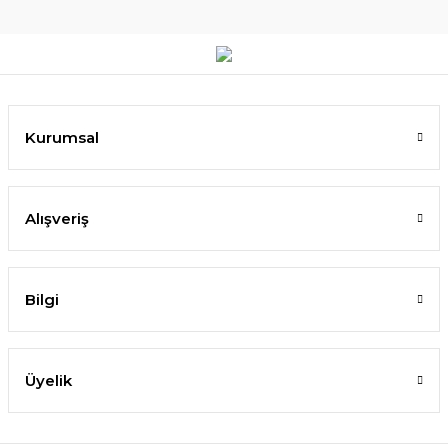
Kurumsal
Alışveriş
Bilgi
Üyelik