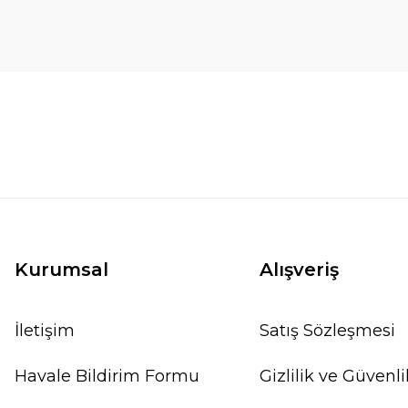
Kurumsal
Alışveriş
İletişim
Satış Sözleşmesi
Havale Bildirim Formu
Gizlilik ve Güvenli