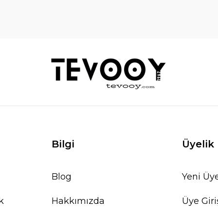
Bilgi
Üyelik
Blog
Yeni Üye
k
Hakkımızda
Üye Giri