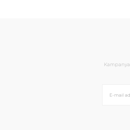
Kampanya v