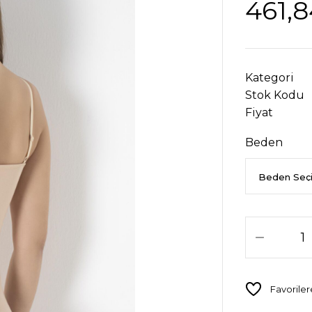
461,8
Kategori
Stok Kodu
Fiyat
Beden