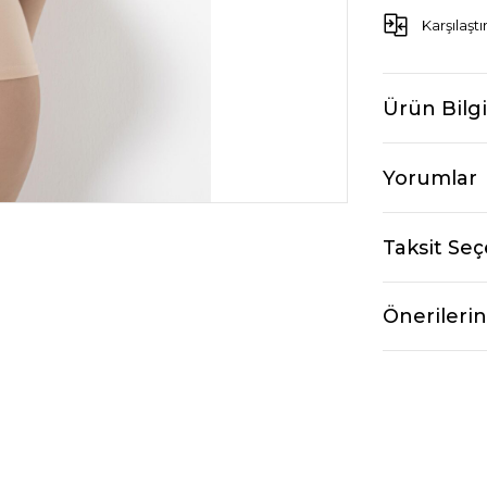
Karşılaştı
Ürün Bilgi
Yorumlar
Taksit Seç
Önerilerin