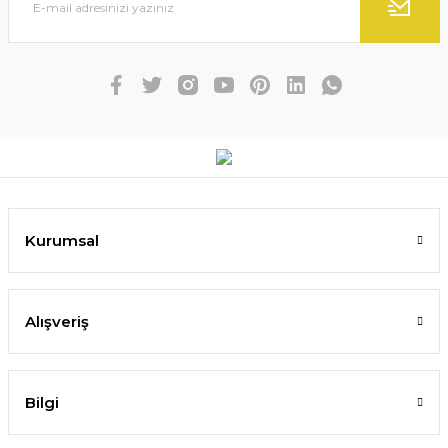
Kurumsal
Alışveriş
Bilgi