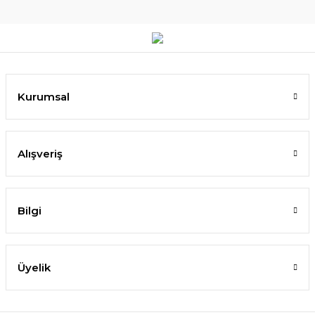
Kurumsal
Alışveriş
Bilgi
Üyelik