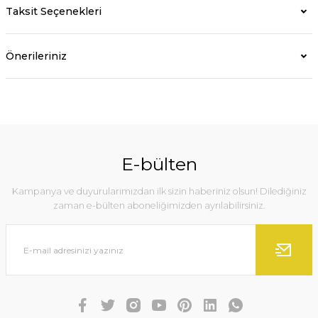
Taksit Seçenekleri
Önerileriniz
E-bülten
Kampanya ve duyurularımızdan ilk sizin haberiniz olsun! Dilediğiniz
zaman e-bülten aboneliğimizden ayrılabilirsiniz.