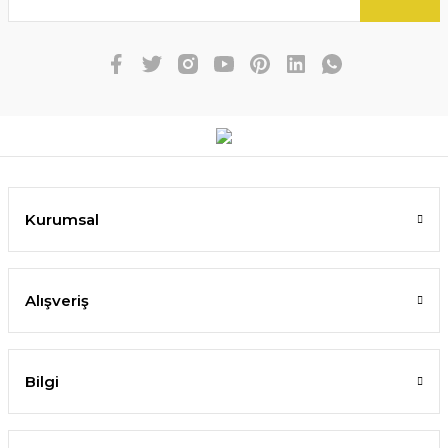
Kurumsal
Alışveriş
Bilgi