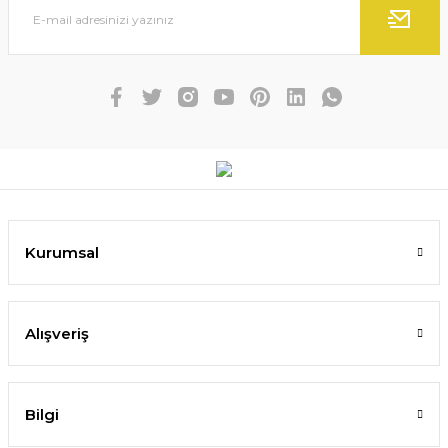
Kurumsal
Alışveriş
Bilgi