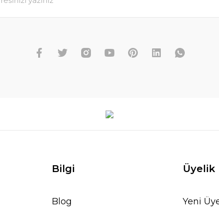
Bilgi
Üyelik
Blog
Yeni Üye