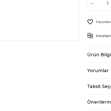
Karşılaştı
Ürün Bilgi
Yorumlar
Taksit Seç
Önerilerin