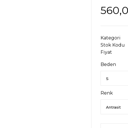
560,
Kategori
Stok Kodu
Fiyat
Beden
Renk