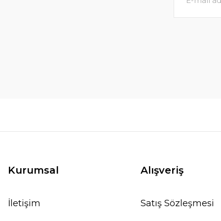
Kurumsal
Alışveriş
İletişim
Satış Sözleşmesi