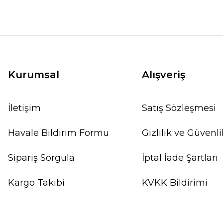
Kurumsal
Alışveriş
İletişim
Satış Sözleşmesi
Havale Bildirim Formu
Gizlilik ve Güvenli
Sipariş Sorgula
İptal İade Şartları
Kargo Takibi
KVKK Bildirimi