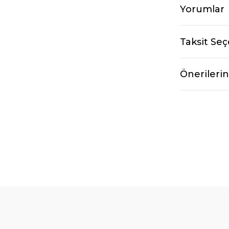
Yorumlar
Taksit Seç
Önerilerin