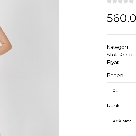
560,
Kategori
Stok Kodu
Fiyat
Beden
Renk