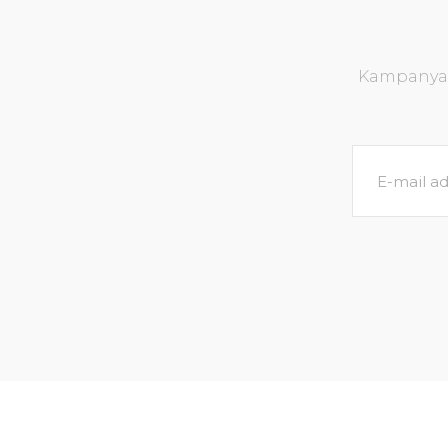
Kampanya v