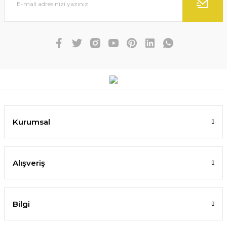
Kurumsal
Alışveriş
Bilgi