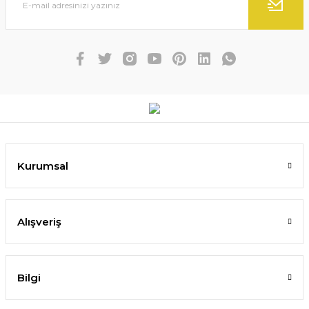
Kurumsal
Alışveriş
Bilgi