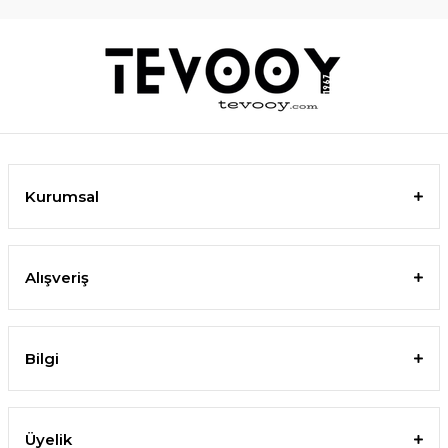
Kurumsal
Alışveriş
Bilgi
Üyelik