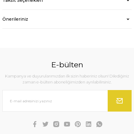
Taksit Seçenekleri
Önerileriniz
E-bülten
Kampanya ve duyurularımızdan ilk sizin haberiniz olsun! Dilediğiniz
zaman e-bülten aboneliğimizden ayrılabilirsiniz.