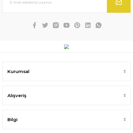
Kurumsal
Alışveriş
Bilgi