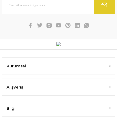
Kurumsal
Alışveriş
Bilgi