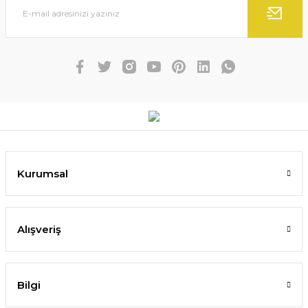
Kurumsal
Alışveriş
Bilgi