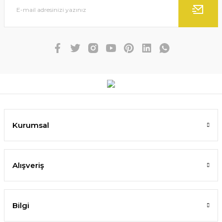
Kurumsal
Alışveriş
Bilgi