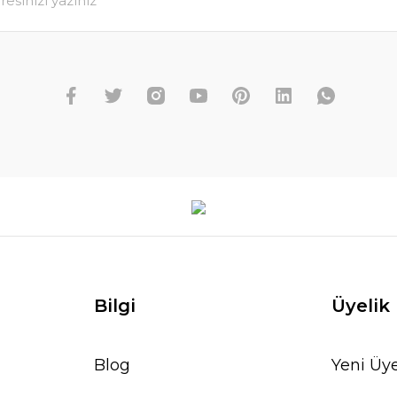
Bilgi
Üyelik
Blog
Yeni Üye