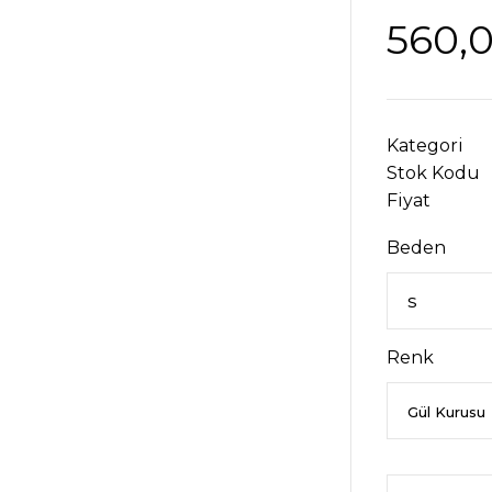
560,
Kategori
Stok Kodu
Fiyat
Beden
Renk