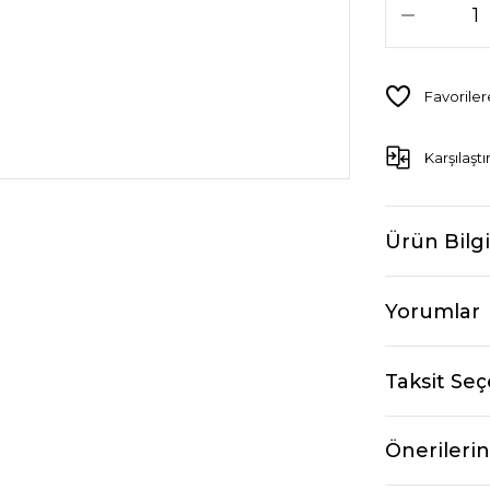
Karşılaştı
Ürün Bilgi
Yorumlar
Taksit Seç
Önerilerin