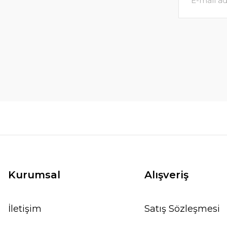
Kurumsal
Alışveriş
İletişim
Satış Sözleşmesi